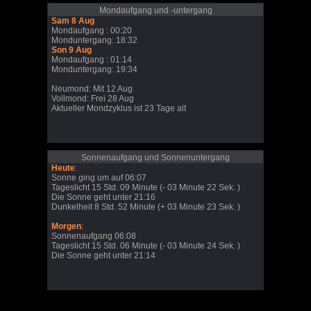
Mondaufgang und -untergang
Sam 8 Aug
Mondaufgang : 00:20
Monduntergang: 18:32
Son 9 Aug
Mondaufgang : 01:14
Monduntergang: 19:34
Neumond: Mit 12 Aug
Vollmond: Frei 28 Aug
Aktueller Mondzyklus ist 23 Tage alt
Sonnenaufgang und Sonnenuntergang
Heute
:
Sonne ging um auf 06:07
Tageslicht 15 Std. 09 Minute (- 03 Minute 22 Sek. )
Die Sonne geht unter 21:16
Dunkelheit 8 Std. 52 Minute (+ 03 Minute 23 Sek. )
Morgen
:
Sonnenaufgang 06:08
Tageslicht 15 Std. 06 Minute (- 03 Minute 24 Sek. )
Die Sonne geht unter 21:14