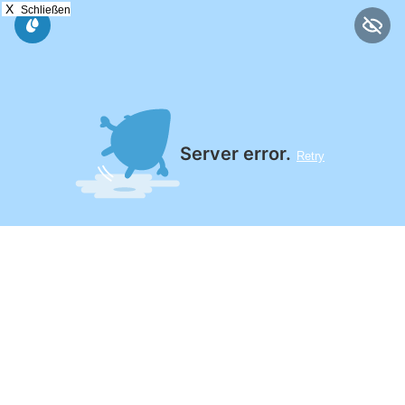
X
Schließen