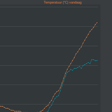
Temperatuur (°C) vandaag